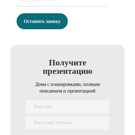
Оставить заявку
Получите
презентацию
Дома с планировками, полным
описанием и презентацией