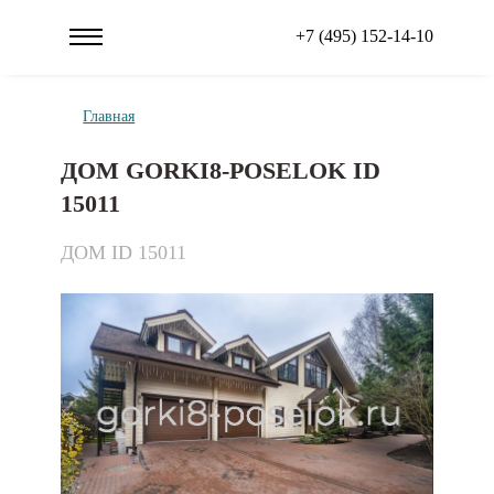
+7 (495) 152-14-10
Главная
ДОМ GORKI8-POSELOK ID
15011
ДОМ ID 15011