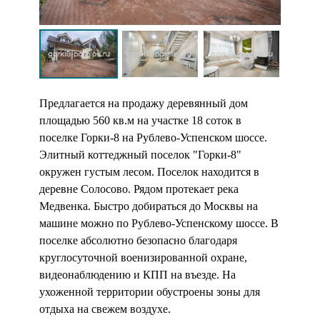
Предлагается на продажу деревянный дом
площадью 560 кв.м на участке 18 соток в
поселке Горки-8 на Рублево-Успенском шоссе.
Элитный коттеджный поселок "Горки-8"
окружен густым лесом. Поселок находится в
деревне Солосово. Рядом протекает река
Медвенка. Быстро добираться до Москвы на
машине можно по Рублево-Успенскому шоссе. В
поселке абсолютно безопасно благодаря
круглосуточной военизированной охране,
видеонаблюдению и КПП на въезде. На
ухоженной территории обустроены зоны для
отдыха на свежем воздухе.