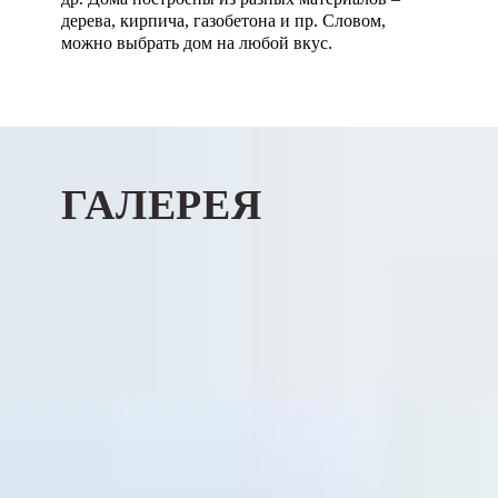
дерева, кирпича, газобетона и пр. Словом,
можно выбрать дом на любой вкус.
ГАЛЕРЕЯ