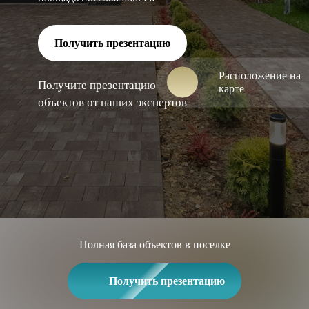
Получить презентацию
Расположение на
Получите презентацию
карте
объектов от наших экспертов
Полная база объектов в поселке
Получить презентацию