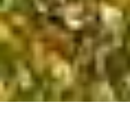
Полная база объектов в поселке
Получить презентацию