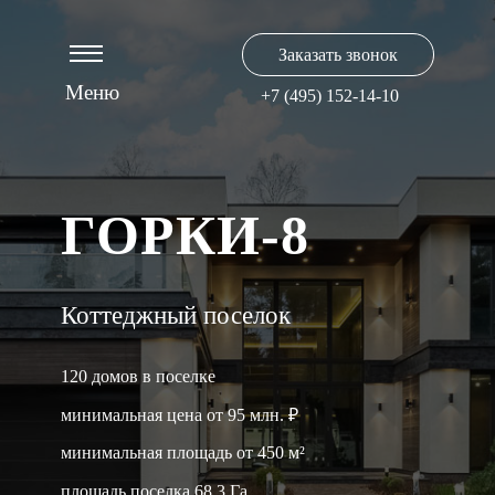
Заказать звонок
Meню
+7 (495) 152-14-10
ГОРКИ-8
Коттеджный поселок
120 домов в поселке
минимальная цена от 95 млн. ₽
минимальная площадь от 450 м²
площадь поселка 68.3 Га